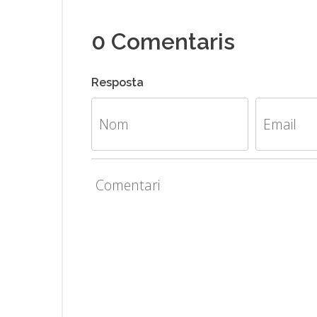
0
Comentaris
Resposta