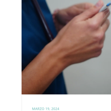
MARZO 19, 2024